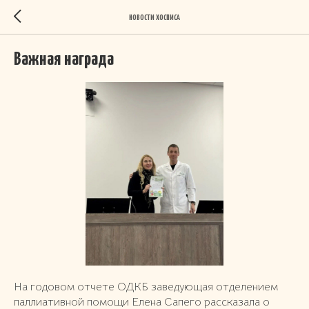
НОВОСТИ ХОСПИСА
Важная награда
На годовом отчете ОДКБ заведующая отделением
паллиативной помощи Елена Сапего рассказала о