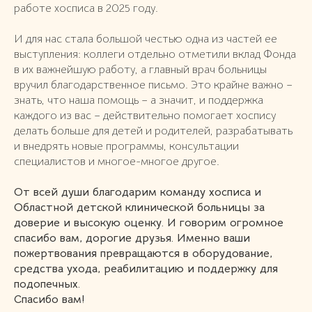
работе хосписа в 2025 году.
И для нас стала большой честью одна из частей ее
выступления: коллеги отдельно отметили вклад Фонда
в их важнейшую работу, а главный врач больницы
вручил благодарственное письмо. Это крайне важно –
знать, что наша помощь – а значит, и поддержка
каждого из вас – действительно помогает хоспису
делать больше для детей и родителей, разрабатывать
и внедрять новые программы, консультации
специалистов и многое-многое другое.
От всей души благодарим команду хосписа и
Областной детской клинической больницы за
доверие и высокую оценку. И говорим огромное
спасибо вам, дорогие друзья. Именно ваши
пожертвования превращаются в оборудование,
средства ухода, реабилитацию и поддержку для
подопечных.
Спасибо вам!