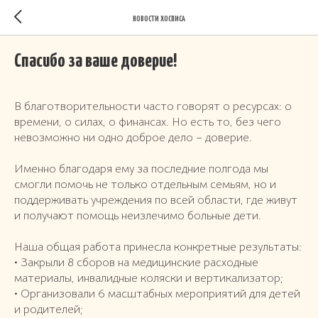
НОВОСТИ ХОСПИСА
Спасибо за ваше доверие!
В благотворительности часто говорят о ресурсах: о
времени, о силах, о финансах. Но есть то, без чего
невозможно ни одно доброе дело – доверие.
Именно благодаря ему за последние полгода мы
смогли помочь не только отдельным семьям, но и
поддерживать учреждения по всей области, где живут
и получают помощь неизлечимо больные дети.
Наша общая работа принесла конкретные результаты:
• Закрыли 8 сборов на медицинские расходные
материалы, инвалидные коляски и вертикализатор;
• Организовали 6 масштабных мероприятий для детей
и родителей;